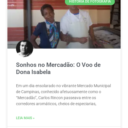
HISTÓRIA DE FOTOGRAFIA
Sonhos no Mercadão: O Voo de
Dona Isabela
Em um dia ensolarado no vibrante Mercado Municipal
de Campinas, conhecido afetuosamente como o
“Mercadão”, Carlos Rincon passeava entre os
corredores aromáticos, cheios de especiarias,
LEIA MAIS »