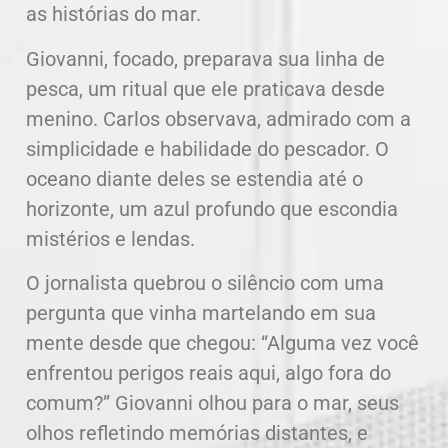
as histórias do mar.
Giovanni, focado, preparava sua linha de
pesca, um ritual que ele praticava desde
menino. Carlos observava, admirado com a
simplicidade e habilidade do pescador. O
oceano diante deles se estendia até o
horizonte, um azul profundo que escondia
mistérios e lendas.
O jornalista quebrou o silêncio com uma
pergunta que vinha martelando em sua
mente desde que chegou: “Alguma vez você
enfrentou perigos reais aqui, algo fora do
comum?” Giovanni olhou para o mar, seus
olhos refletindo memórias distantes, e