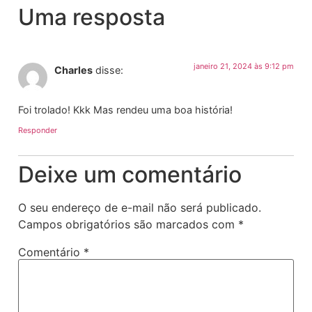
Uma resposta
janeiro 21, 2024 às 9:12 pm
Charles
disse:
Foi trolado! Kkk Mas rendeu uma boa história!
Responder
Deixe um comentário
O seu endereço de e-mail não será publicado.
Campos obrigatórios são marcados com
*
Comentário
*