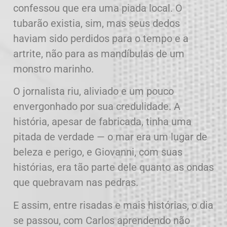
confessou que era uma piada local. O
tubarão existia, sim, mas seus dedos
haviam sido perdidos para o tempo e a
artrite, não para as mandíbulas de um
monstro marinho.
O jornalista riu, aliviado e um pouco
envergonhado por sua credulidade. A
história, apesar de fabricada, tinha uma
pitada de verdade — o mar era um lugar de
beleza e perigo, e Giovanni, com suas
histórias, era tão parte dele quanto as ondas
que quebravam nas pedras.
E assim, entre risadas e mais histórias, o dia
se passou, com Carlos aprendendo não