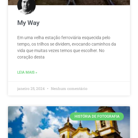
My Way
Em uma velha estação ferroviária esquecida pelo
tempo, os trilhos se dividem, evocando caminhos da
vida que muitas vezes temos que escolher. No
coração desta
LEIA MAIS »
janeiro 25, 2024
Nenhum comentário
HISTÓRIA DE FOTOGRAFIA