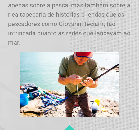
apenas sobre a pesca, mas também sobre a
rica tapeçaria de histórias e lendas que os
pescadores como Giovanni teciam, tão
intrincada quanto as redes que lançavam ao
mar.