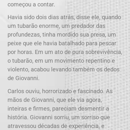
começou a contar.
Havia sido dois dias atrás, disse ele, quando
um tubarão enorme, um predador das
profundezas, tinha mordido sua presa, um
peixe que ele havia batalhado para pescar
por horas. Em um ato de pura sobrevivência,
o tubarão, em um movimento repentino e
violento, acabou levando também os dedos
de Giovanni.
Carlos ouviu, horrorizado e fascinado. As
mãos de Giovanni, que ele via agora,
inteiras e firmes, pareciam desmentir a
história. Giovanni sorriu, um sorriso que
atravessou décadas de experiência, e