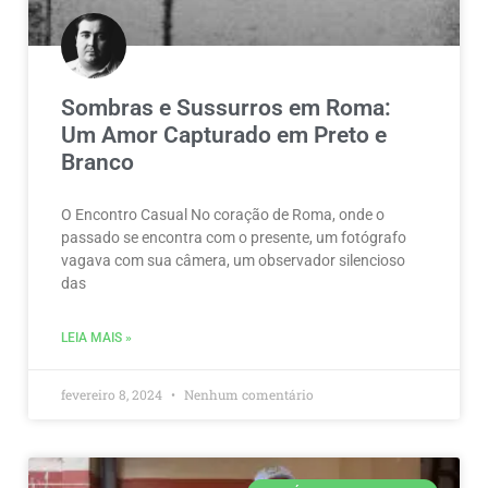
Sombras e Sussurros em Roma:
Um Amor Capturado em Preto e
Branco
O Encontro Casual No coração de Roma, onde o
passado se encontra com o presente, um fotógrafo
vagava com sua câmera, um observador silencioso
das
LEIA MAIS »
fevereiro 8, 2024
Nenhum comentário