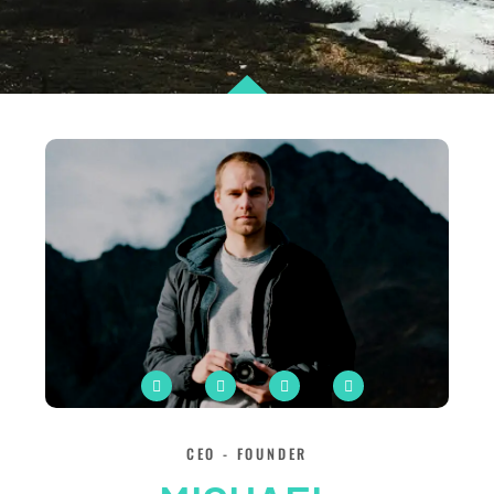
CEO - FOUNDER